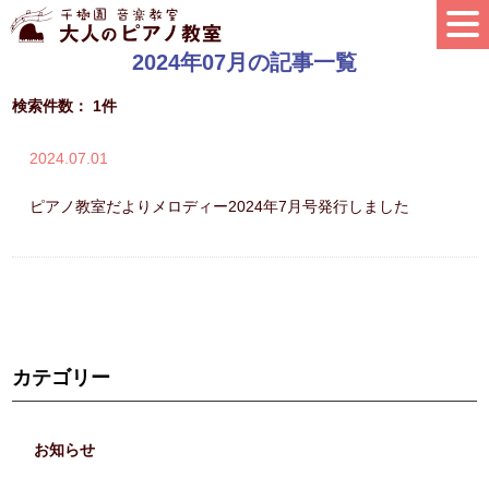
2024年07月の記事一覧
検索件数： 1件
2024.07.01
ピアノ教室だよりメロディー2024年7月号発行しました
カテゴリー
お知らせ