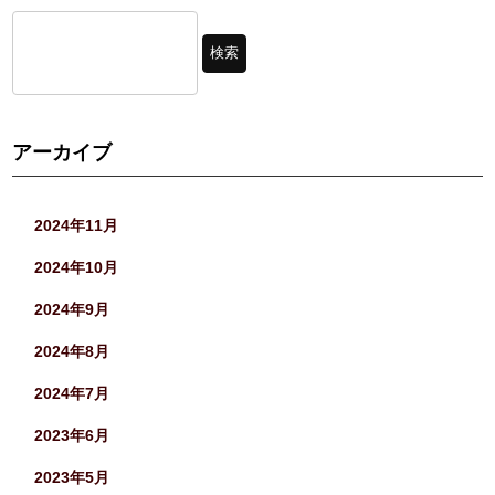
アーカイブ
2024年11月
2024年10月
2024年9月
2024年8月
2024年7月
2023年6月
2023年5月