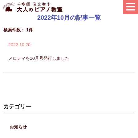
2022年10月の記事一覧
検索件数： 1件
2022.10.20
メロディを10月号発行しました
カテゴリー
お知らせ