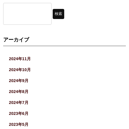
アーカイブ
2024年11月
2024年10月
2024年9月
2024年8月
2024年7月
2023年6月
2023年5月